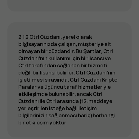
2.1.2 Ctrl Cüzdanı, yerel olarak
bilgisayarınızda çalışan, müşteriye ait
olmayan bir cüzdandır. Bu Şartlar, Ctrl
Cüzdanı'nın kullanımı için bir lisansı ve
Ctrl tarafından sağlanan bir hizmeti
değil, bir lisansı belirler. Ctrl Cüzdanı'nın
işletilmesi sırasında, Ctrl Cüzdanı Kripto
Paralar ve üçüncü taraf hizmetleriyle
etkileşimde bulunabilir, ancak Ctrl
Cüzdanı ile Ctrl arasında (12. maddeye
yerleştirilen isteğe bağlı iletişim
bilgilerinizin sağlanması hariç) herhangi
bir etkileşim yoktur.