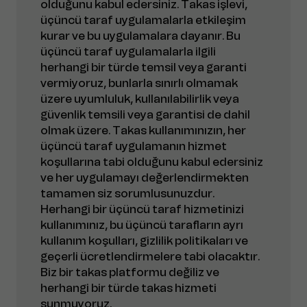
olduğunu kabul edersiniz. Takas işlevi,
üçüncü taraf uygulamalarla etkileşim
kurar ve bu uygulamalara dayanır. Bu
üçüncü taraf uygulamalarla ilgili
herhangi bir türde temsil veya garanti
vermiyoruz, bunlarla sınırlı olmamak
üzere uyumluluk, kullanılabilirlik veya
güvenlik temsili veya garantisi de dahil
olmak üzere. Takas kullanımınızın, her
üçüncü taraf uygulamanın hizmet
koşullarına tabi olduğunu kabul edersiniz
ve her uygulamayı değerlendirmekten
tamamen siz sorumlusunuzdur.
Herhangi bir üçüncü taraf hizmetinizi
kullanımınız, bu üçüncü tarafların ayrı
kullanım koşulları, gizlilik politikaları ve
geçerli ücretlendirmelere tabi olacaktır.
Biz bir takas platformu değiliz ve
herhangi bir türde takas hizmeti
sunmuyoruz.