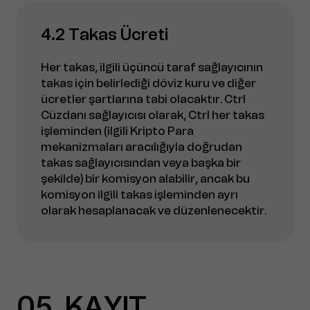
4.2 Takas Ücreti
Her takas, ilgili üçüncü taraf sağlayıcının
takas için belirlediği döviz kuru ve diğer
ücretler şartlarına tabi olacaktır. Ctrl
Cüzdanı sağlayıcısı olarak, Ctrl her takas
işleminden (ilgili Kripto Para
mekanizmaları aracılığıyla doğrudan
takas sağlayıcısından veya başka bir
şekilde) bir komisyon alabilir, ancak bu
komisyon ilgili takas işleminden ayrı
olarak hesaplanacak ve düzenlenecektir.
05
KAYIT