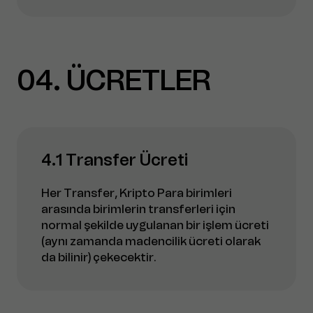
04
ÜCRETLER
4.1 Transfer Ücreti
Her Transfer, Kripto Para birimleri
arasında birimlerin transferleri için
normal şekilde uygulanan bir işlem ücreti
(aynı zamanda madencilik ücreti olarak
da bilinir) çekecektir.