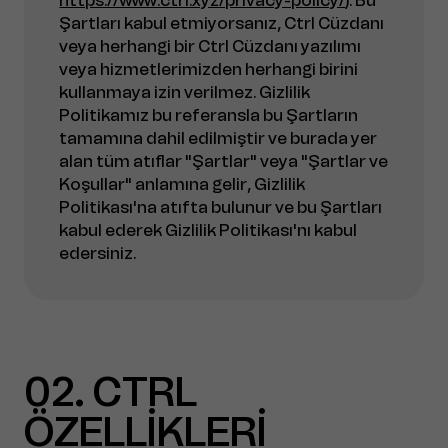
Şartları kabul etmiyorsanız, Ctrl Cüzdanı
veya herhangi bir Ctrl Cüzdanı yazılımı
veya hizmetlerimizden herhangi birini
kullanmaya izin verilmez. Gizlilik
Politikamız bu referansla bu Şartların
tamamına dahil edilmiştir ve burada yer
alan tüm atıflar "Şartlar" veya "Şartlar ve
Koşullar" anlamına gelir, Gizlilik
Politikası'na atıfta bulunur ve bu Şartları
kabul ederek Gizlilik Politikası'nı kabul
edersiniz.
02
CTRL
ÖZELLİKLERİ