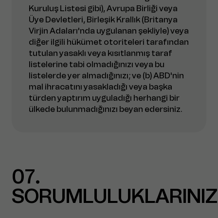
Kuruluş Listesi gibi), Avrupa Birliği veya
Üye Devletleri, Birleşik Krallık (Britanya
Virjin Adaları'nda uygulanan şekliyle) veya
diğer ilgili hükümet otoriteleri tarafından
tutulan yasaklı veya kısıtlanmış taraf
listelerine tabi olmadığınızı veya bu
listelerde yer almadığınızı; ve (b) ABD'nin
mal ihracatını yasakladığı veya başka
türden yaptırım uyguladığı herhangi bir
ülkede bulunmadığınızı beyan edersiniz.
07
SORUMLULUKLARINIZ