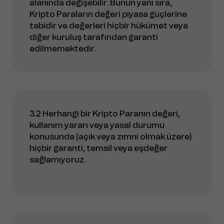
alanında değişebilir. Bunun yanı sıra,
Kripto Paraların değeri piyasa güçlerine
tabidir ve değerleri hiçbir hükümet veya
diğer kuruluş tarafından garanti
edilmemektedir.
3.2 Herhangi bir Kripto Paranın değeri,
kullanım yararı veya yasal durumu
konusunda (açık veya zımni olmak üzere)
hiçbir garanti, temsil veya eşdeğer
sağlamıyoruz.