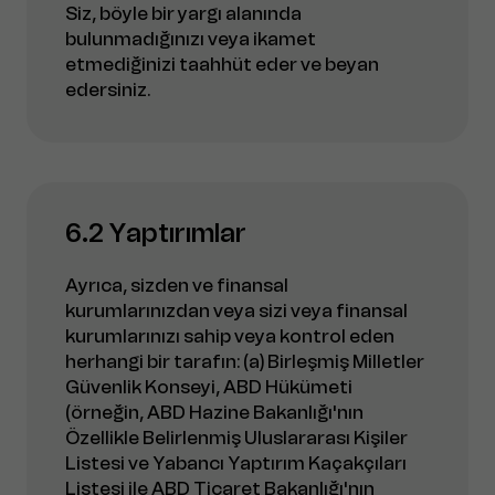
Siz, böyle bir yargı alanında
bulunmadığınızı veya ikamet
etmediğinizi taahhüt eder ve beyan
edersiniz.
6.2 Yaptırımlar
Ayrıca, sizden ve finansal
kurumlarınızdan veya sizi veya finansal
kurumlarınızı sahip veya kontrol eden
herhangi bir tarafın: (a) Birleşmiş Milletler
Güvenlik Konseyi, ABD Hükümeti
(örneğin, ABD Hazine Bakanlığı'nın
Özellikle Belirlenmiş Uluslararası Kişiler
Listesi ve Yabancı Yaptırım Kaçakçıları
Listesi ile ABD Ticaret Bakanlığı'nın