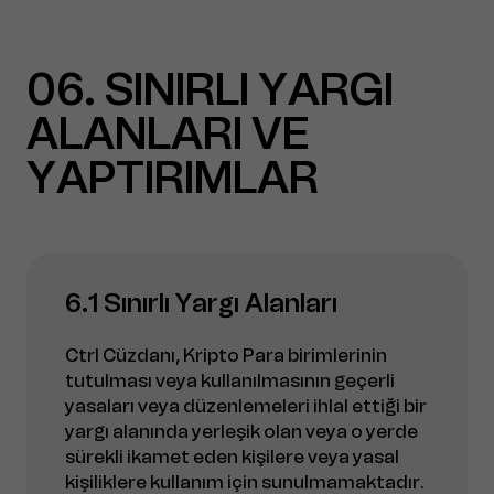
06
SINIRLI YARGI
ALANLARI VE
YAPTIRIMLAR
6.1 Sınırlı Yargı Alanları
Ctrl Cüzdanı, Kripto Para birimlerinin
tutulması veya kullanılmasının geçerli
yasaları veya düzenlemeleri ihlal ettiği bir
yargı alanında yerleşik olan veya o yerde
sürekli ikamet eden kişilere veya yasal
kişiliklere kullanım için sunulmamaktadır.