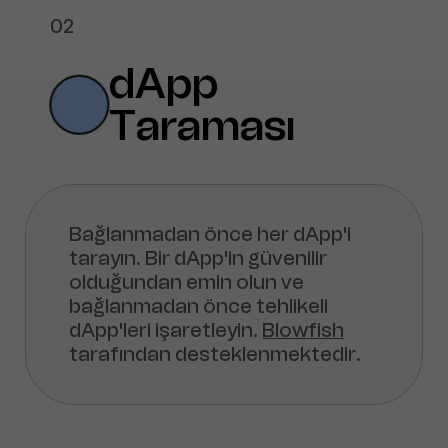
02
dApp
Taraması
Bağlanmadan önce her dApp'i
tarayın. Bir dApp'in güvenilir
olduğundan emin olun ve
bağlanmadan önce tehlikeli
dApp'leri işaretleyin.
Blowfish
tarafından desteklenmektedir.