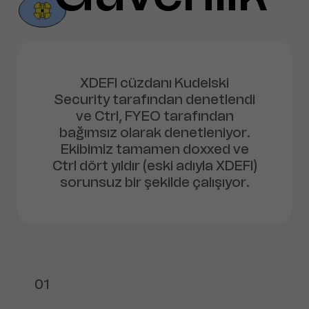
XDEFI cüzdanı Kudelski
Security tarafından denetlendi
ve Ctrl, FYEO tarafından
bağımsız olarak denetleniyor.
Ekibimiz tamamen doxxed ve
Ctrl dört yıldır (eski adıyla XDEFI)
sorunsuz bir şekilde çalışıyor.
01