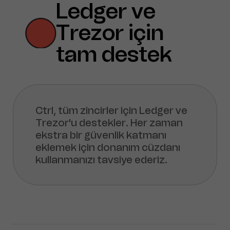
Ledger ve
Trezor için
tam destek
Ctrl, tüm zincirler için Ledger ve
Trezor'u destekler. Her zaman
ekstra bir güvenlik katmanı
eklemek için donanım cüzdanı
kullanmanızı tavsiye ederiz.