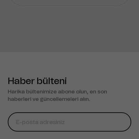
Haber bülteni
Harika bültenimize abone olun, en son
haberleri ve güncellemeleri alın.