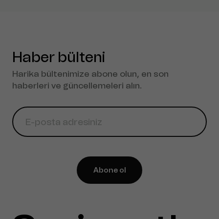
Haber bülteni
Harika bültenimize abone olun, en son
haberleri ve güncellemeleri alın.
Abone ol