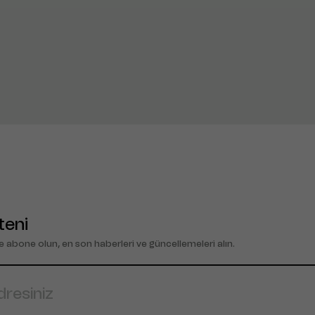
teni
e abone olun, en son haberleri ve güncellemeleri alın.