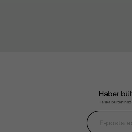
Haber bül
Harika bültenimiz