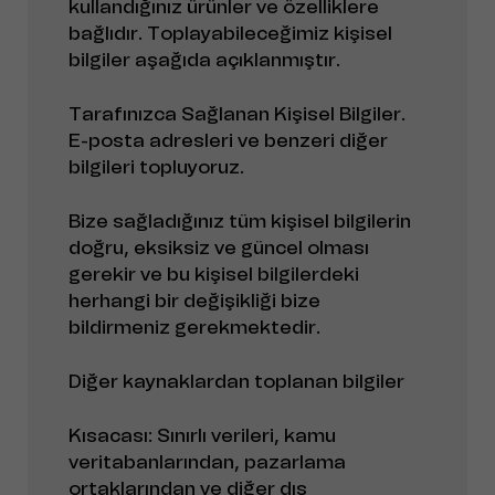
kullandığınız ürünler ve özelliklere
bağlıdır. Toplayabileceğimiz kişisel
bilgiler aşağıda açıklanmıştır.
Tarafınızca Sağlanan Kişisel Bilgiler.
E-posta adresleri ve benzeri diğer
bilgileri topluyoruz.
Bize sağladığınız tüm kişisel bilgilerin
doğru, eksiksiz ve güncel olması
gerekir ve bu kişisel bilgilerdeki
herhangi bir değişikliği bize
bildirmeniz gerekmektedir.
Diğer kaynaklardan toplanan bilgiler
Kısacası: Sınırlı verileri, kamu
veritabanlarından, pazarlama
ortaklarından ve diğer dış