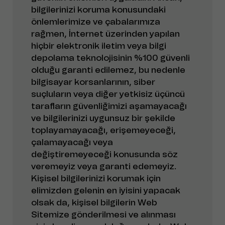
bilgilerinizi koruma konusundaki
önlemlerimize ve çabalarımıza
rağmen, İnternet üzerinden yapılan
hiçbir elektronik iletim veya bilgi
depolama teknolojisinin %100 güvenli
olduğu garanti edilemez, bu nedenle
bilgisayar korsanlarının, siber
suçluların veya diğer yetkisiz üçüncü
tarafların güvenliğimizi aşamayacağı
ve bilgilerinizi uygunsuz bir şekilde
toplayamayacağı, erişemeyeceği,
çalamayacağı veya
değiştiremeyeceği konusunda söz
veremeyiz veya garanti edemeyiz.
Kişisel bilgilerinizi korumak için
elimizden gelenin en iyisini yapacak
olsak da, kişisel bilgilerin Web
Sitemize gönderilmesi ve alınması