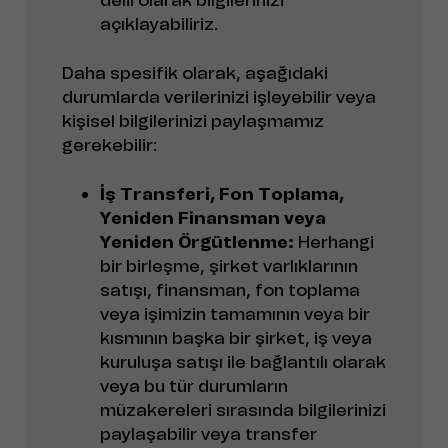
açıklayabiliriz.
Daha spesifik olarak, aşağıdaki
durumlarda verilerinizi işleyebilir veya
kişisel bilgilerinizi paylaşmamız
gerekebilir:
İş Transferi, Fon Toplama,
Yeniden Finansman veya
Yeniden Örgütlenme:
Herhangi
bir birleşme, şirket varlıklarının
satışı, finansman, fon toplama
veya işimizin tamamının veya bir
kısmının başka bir şirket, iş veya
kuruluşa satışı ile bağlantılı olarak
veya bu tür durumların
müzakereleri sırasında bilgilerinizi
paylaşabilir veya transfer