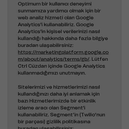
Optimum bir kullanıcı deneyimi
sunmamıza yardımcı olmak için bir
web analiz hizmeti olan Google
Analytics'i kullanabiliriz. Google
Analytics'in kişisel verilerinizi nasıl
kullandığı hakkında daha fazla bilgiye
buradan ulaşabilirsiniz:
https://marketingplatform.google.co
m/about/analytics/terms/gb/
. Lütfen
Ctrl Cüzdan içinde Google Analytics
kullanmadığımızı unutmayın.
Sitelerimizi ve hizmetlerimizi nasıl
kullandığınızı daha iyi anlamak için
bazı Hizmetlerimizde bir etkinlik
izleme aracı olan Segment'i
kullanabiliriz. Segment’in (Twilio’nun
bir parçası) gizlilik politikasına
buradan ulaşabilirsiniz: