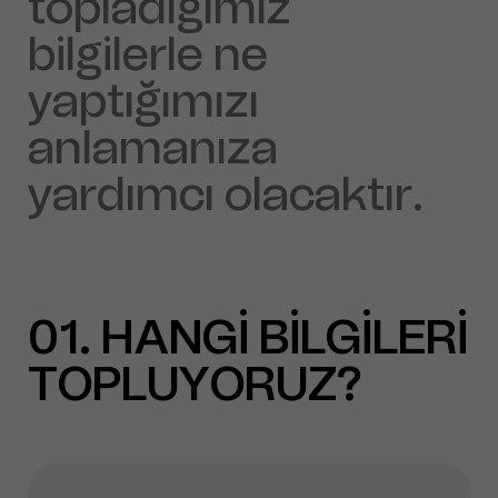
topladığımız
bilgilerle ne
yaptığımızı
anlamanıza
yardımcı olacaktır.
01
HANGİ BİLGİLERİ
TOPLUYORUZ?