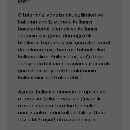
içerir.
Sitelerimizi yönetmek, eğilimleri ve
kalıpları analiz etmek, kullanıcı
hareketlerini izlemek ve kullanıcı
tabanımızın genel demografik
bilgilerini toplamak için çerezler, yerel
depolama veya benzeri teknolojileri
kullanabiliriz. Kullanıcılar, çoğu ticari
tarayıcıda bulunan araçları kullanarak
çerezlerin ve yerel depolamanın
kullanımını kontrol edebilir.
Ayrıca, kullanıcı deneyimini optimize
etmek ve geliştirmek için güvenilir
uzman üçüncü taraflardan belirli
analiz paketlerini kullanabiliriz. Daha
fazla bilgi aşağıda açıklanmıştır.