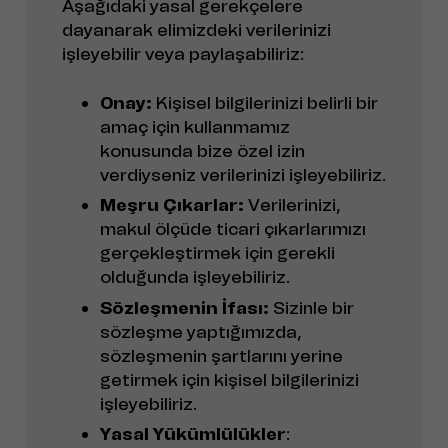
Aşağıdaki yasal gerekçelere
dayanarak elimizdeki verilerinizi
işleyebilir veya paylaşabiliriz:
Onay:
Kişisel bilgilerinizi belirli bir
amaç için kullanmamız
konusunda bize özel izin
verdiyseniz verilerinizi işleyebiliriz.
Meşru Çıkarlar:
Verilerinizi,
makul ölçüde ticari çıkarlarımızı
gerçekleştirmek için gerekli
olduğunda işleyebiliriz.
Sözleşmenin İfası:
Sizinle bir
sözleşme yaptığımızda,
sözleşmenin şartlarını yerine
getirmek için kişisel bilgilerinizi
işleyebiliriz.
Yasal Yükümlülükler
: