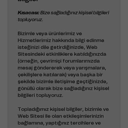
Kısacası:
Bize sağladığınız kişisel bilgileri
topluyoruz.
Bizimle veya ürünlerimiz ve
Hizmetlerimiz hakkında bilgi edinme
isteğinizi dile getirdiğinizde, Web
Sitesindeki etkinliklere katıldığınızda
(örneğin, çevrimiçi forumlarımızda
mesaj göndererek veya yarışmalara,
çekilişlere katılarak) veya başka bir
şekilde bizimle iletişime geçtiğinizde,
gönüllü olarak bize sağladığınız kişisel
bilgileri topluyoruz.
Topladığımız kişisel bilgiler, bizimle ve
Web Sitesi ile olan etkileşimlerinizin
bağlamına, yaptığınız tercihlere ve