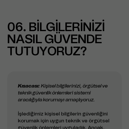
06
BİLGİLERİNİZİ
NASIL GÜVENDE
TUTUYORUZ?
Kısacası:
Kişisel bilgilerinizi, örgütsel ve
teknik güvenlik önlemleri sistemi
aracılığıyla korumayı amaçlıyoruz.
İşlediğimiz kişisel bilgilerin güvenliğini
korumak için uygun teknik ve örgütsel
güvenlik önlemleri uyguladık. Ancak,