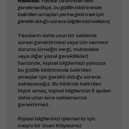
Kısacası:
Yasalar tarafından aksi
gerekmedikçe, bu gizlilik bildiriminde
belirtilen amaçları yerine getirmek için
gerekli olduğu sürece bilgilerinizi saklarız.
Yasaların daha uzun bir saklama
süresi gerektirmesi veya izin vermesi
durumu (örneğin vergi, muhasebe
veya diğer yasal gereklilikler)
haricinde, kişisel bilgilerinizi yalnızca
bu gizlilik bildiriminde belirtilen
amaçlar için gerekli olduğu sürece
saklayacağız. Bu bildiride belirtilen
hiçbir amaç, kişisel bilgilerinizi 6 aydan
daha uzun süre saklamamızı
gerektirmez.
Kişisel bilgilerinizi işlememiz için
meşru bir ticari ihtiyacımız