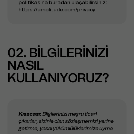
politikasına buradan ulaşabilirsiniz:
https://amplitude.com/privacy
.
02
BİLGİLERİNİZİ
NASIL
KULLANIYORUZ?
Kısacası:
Bilgilerinizi meşru ticari
çıkarlar, sizinle olan sözleşmemizi yerine
getirme, yasal yükümlülüklerimize uyma