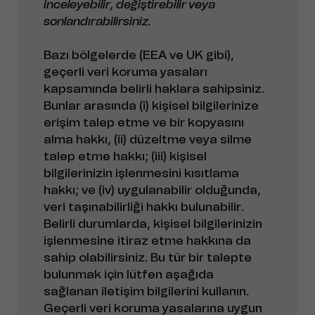
inceleyebilir, değiştirebilir veya
sonlandırabilirsiniz.
Bazı bölgelerde (EEA ve UK gibi),
geçerli veri koruma yasaları
kapsamında belirli haklara sahipsiniz.
Bunlar arasında (i) kişisel bilgilerinize
erişim talep etme ve bir kopyasını
alma hakkı, (ii) düzeltme veya silme
talep etme hakkı; (iii) kişisel
bilgilerinizin işlenmesini kısıtlama
hakkı; ve (iv) uygulanabilir olduğunda,
veri taşınabilirliği hakkı bulunabilir.
Belirli durumlarda, kişisel bilgilerinizin
işlenmesine itiraz etme hakkına da
sahip olabilirsiniz. Bu tür bir talepte
bulunmak için lütfen aşağıda
sağlanan iletişim bilgilerini kullanın.
Geçerli veri koruma yasalarına uygun