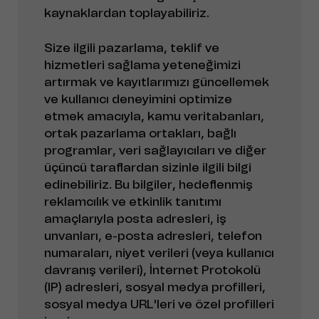
kaynaklardan toplayabiliriz.
Size ilgili pazarlama, teklif ve
hizmetleri sağlama yeteneğimizi
artırmak ve kayıtlarımızı güncellemek
ve kullanıcı deneyimini optimize
etmek amacıyla, kamu veritabanları,
ortak pazarlama ortakları, bağlı
programlar, veri sağlayıcıları ve diğer
üçüncü taraflardan sizinle ilgili bilgi
edinebiliriz. Bu bilgiler, hedeflenmiş
reklamcılık ve etkinlik tanıtımı
amaçlarıyla posta adresleri, iş
unvanları, e-posta adresleri, telefon
numaraları, niyet verileri (veya kullanıcı
davranış verileri), İnternet Protokolü
(IP) adresleri, sosyal medya profilleri,
sosyal medya URL'leri ve özel profilleri