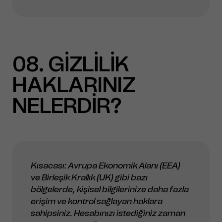
08
GİZLİLİK
HAKLARINIZ
NELERDİR?
Kısacası: Avrupa Ekonomik Alanı (EEA)
ve Birleşik Krallık (UK) gibi bazı
bölgelerde, kişisel bilgilerinize daha fazla
erişim ve kontrol sağlayan haklara
sahipsiniz. Hesabınızı istediğiniz zaman