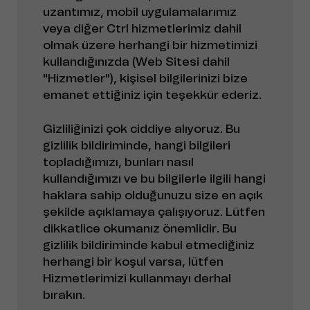
uzantımız, mobil uygulamalarımız
veya diğer Ctrl hizmetlerimiz dahil
olmak üzere herhangi bir hizmetimizi
kullandığınızda (Web Sitesi dahil
"Hizmetler"), kişisel bilgilerinizi bize
emanet ettiğiniz için teşekkür ederiz.
Gizliliğinizi çok ciddiye alıyoruz. Bu
gizlilik bildiriminde, hangi bilgileri
topladığımızı, bunları nasıl
kullandığımızı ve bu bilgilerle ilgili hangi
haklara sahip olduğunuzu size en açık
şekilde açıklamaya çalışıyoruz. Lütfen
dikkatlice okumanız önemlidir. Bu
gizlilik bildiriminde kabul etmediğiniz
herhangi bir koşul varsa, lütfen
Hizmetlerimizi kullanmayı derhal
bırakın.