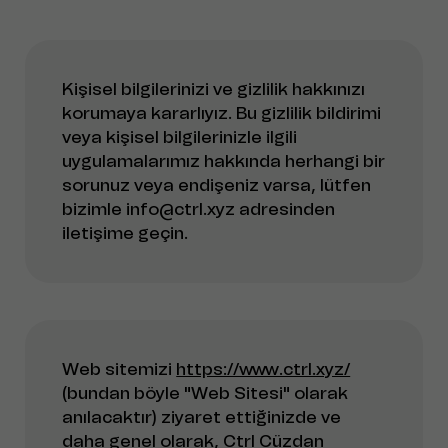
Kişisel bilgilerinizi ve gizlilik hakkınızı
korumaya kararlıyız. Bu gizlilik bildirimi
veya kişisel bilgilerinizle ilgili
uygulamalarımız hakkında herhangi bir
sorunuz veya endişeniz varsa, lütfen
bizimle info@ctrl.xyz adresinden
iletişime geçin.
Web sitemizi
https://www.ctrl.xyz/
(bundan böyle "Web Sitesi" olarak
anılacaktır) ziyaret ettiğinizde ve
daha genel olarak, Ctrl Cüzdan