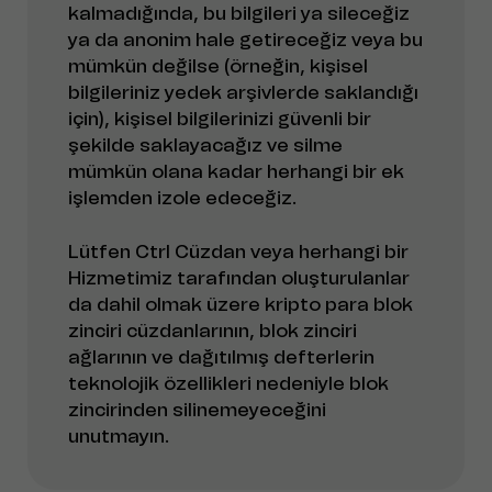
kalmadığında, bu bilgileri ya sileceğiz
ya da anonim hale getireceğiz veya bu
mümkün değilse (örneğin, kişisel
bilgileriniz yedek arşivlerde saklandığı
için), kişisel bilgilerinizi güvenli bir
şekilde saklayacağız ve silme
mümkün olana kadar herhangi bir ek
işlemden izole edeceğiz.
Lütfen Ctrl Cüzdan veya herhangi bir
Hizmetimiz tarafından oluşturulanlar
da dahil olmak üzere kripto para blok
zinciri cüzdanlarının, blok zinciri
ağlarının ve dağıtılmış defterlerin
teknolojik özellikleri nedeniyle blok
zincirinden silinemeyeceğini
unutmayın.