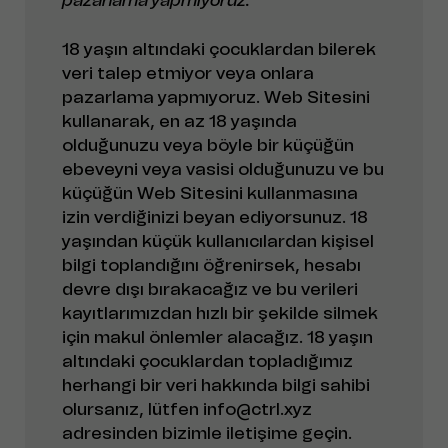
18 yaşın altındaki çocuklardan bilerek
veri talep etmiyor veya onlara
pazarlama yapmıyoruz. Web Sitesini
kullanarak, en az 18 yaşında
olduğunuzu veya böyle bir küçüğün
ebeveyni veya vasisi olduğunuzu ve bu
küçüğün Web Sitesini kullanmasına
izin verdiğinizi beyan ediyorsunuz. 18
yaşından küçük kullanıcılardan kişisel
bilgi toplandığını öğrenirsek, hesabı
devre dışı bırakacağız ve bu verileri
kayıtlarımızdan hızlı bir şekilde silmek
için makul önlemler alacağız. 18 yaşın
altındaki çocuklardan topladığımız
herhangi bir veri hakkında bilgi sahibi
olursanız, lütfen info@ctrl.xyz
adresinden bizimle iletişime geçin.