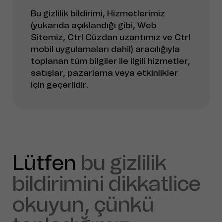
Bu gizlilik bildirimi, Hizmetlerimiz
(yukarıda açıklandığı gibi, Web
Sitemiz, Ctrl Cüzdan uzantımız ve Ctrl
mobil uygulamaları dahil) aracılığıyla
toplanan tüm bilgiler ile ilgili hizmetler,
satışlar, pazarlama veya etkinlikler
için geçerlidir.
Lütfen
bu gizlilik
bildirimini dikkatlice
okuyun, çünkü