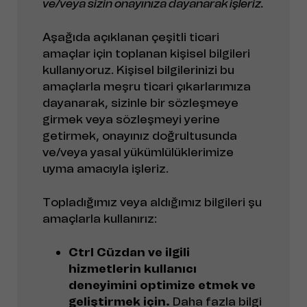
ve/veya sizin onayınıza dayanarak işleriz.
Aşağıda açıklanan çeşitli ticari
amaçlar için toplanan kişisel bilgileri
kullanıyoruz. Kişisel bilgilerinizi bu
amaçlarla meşru ticari çıkarlarımıza
dayanarak, sizinle bir sözleşmeye
girmek veya sözleşmeyi yerine
getirmek, onayınız doğrultusunda
ve/veya yasal yükümlülüklerimize
uyma amacıyla işleriz.
Topladığımız veya aldığımız bilgileri şu
amaçlarla kullanırız:
Ctrl Cüzdan ve ilgili
hizmetlerin kullanıcı
deneyimini optimize etmek ve
geliştirmek için.
Daha fazla bilgi