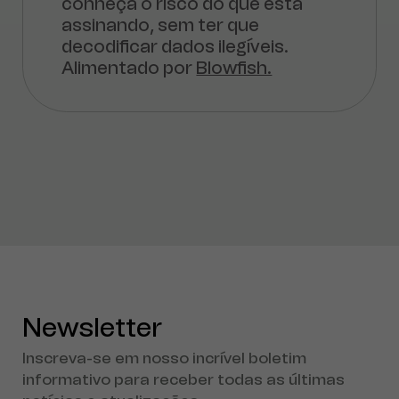
conheça o risco do que está
assinando, sem ter que
decodificar dados ilegíveis.
Alimentado por
Blowfish.
Newsletter
Inscreva-se em nosso incrível boletim
informativo para receber todas as últimas