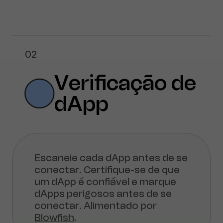
02
Verificação de
dApp
Escaneie cada dApp antes de se
conectar. Certifique-se de que
um dApp é confiável e marque
dApps perigosos antes de se
conectar. Alimentado por
Blowfish
.