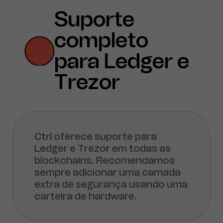
Suporte
completo
para Ledger e
Trezor
Ctrl oferece suporte para
Ledger e Trezor em todas as
blockchains. Recomendamos
sempre adicionar uma camada
extra de segurança usando uma
carteira de hardware.