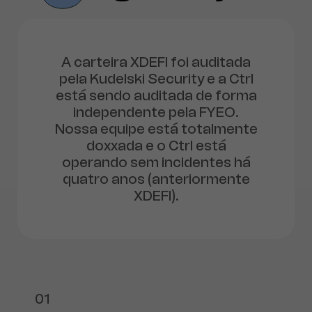
A carteira XDEFI foi auditada
pela Kudelski Security e a Ctrl
está sendo auditada de forma
independente pela FYEO.
Nossa equipe está totalmente
doxxada e o Ctrl está
operando sem incidentes há
quatro anos (anteriormente
XDEFI).
01