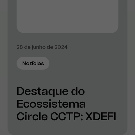
28 de junho de 2024
Notícias
Destaque do
Ecossistema
Circle CCTP: XDEFI