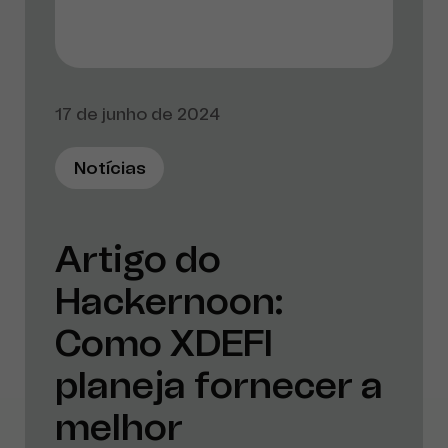
17 de junho de 2024
Notícias
Artigo do
Hackernoon:
Como XDEFI
planeja fornecer a
melhor