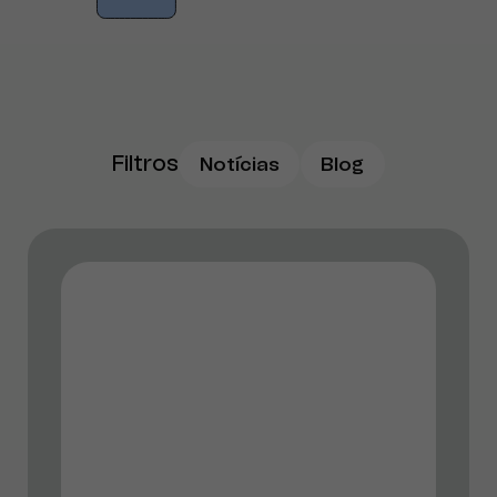
Filtros
Notícias
Blog