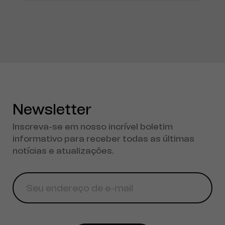
Newsletter
Inscreva-se em nosso incrível boletim
informativo para receber todas as últimas
notícias e atualizações.