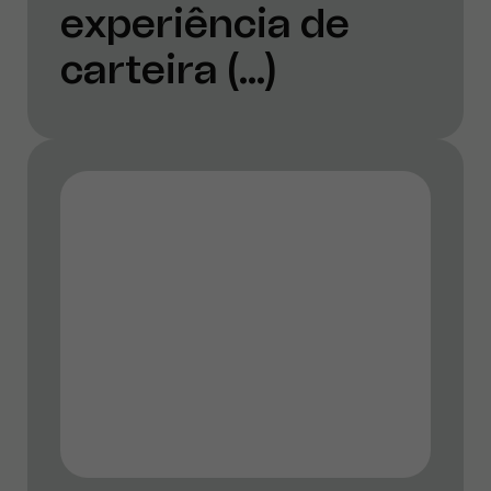
experiência de
carteira (...)