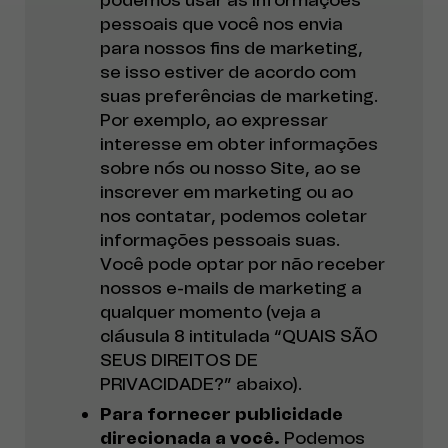
pessoais que você nos envia
para nossos fins de marketing,
se isso estiver de acordo com
suas preferências de marketing.
Por exemplo, ao expressar
interesse em obter informações
sobre nós ou nosso Site, ao se
inscrever em marketing ou ao
nos contatar, podemos coletar
informações pessoais suas.
Você pode optar por não receber
nossos e-mails de marketing a
qualquer momento (veja a
cláusula 8 intitulada “QUAIS SÃO
SEUS DIREITOS DE
PRIVACIDADE?” abaixo).
Para fornecer publicidade
direcionada a você.
Podemos