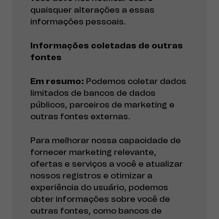
quaisquer alterações a essas
informações pessoais.
Informações coletadas de outras
fontes
Em resumo:
Podemos coletar dados
limitados de bancos de dados
públicos, parceiros de marketing e
outras fontes externas.
Para melhorar nossa capacidade de
fornecer marketing relevante,
ofertas e serviços a você e atualizar
nossos registros e otimizar a
experiência do usuário, podemos
obter informações sobre você de
outras fontes, como bancos de