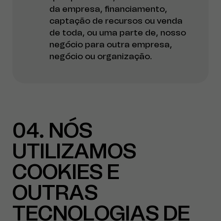
da empresa, financiamento,
captação de recursos ou venda
de toda, ou uma parte de, nosso
negócio para outra empresa,
negócio ou organização.
04
NÓS
UTILIZAMOS
COOKIES E
OUTRAS
TECNOLOGIAS DE