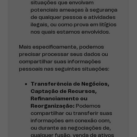
situações que envolvam
potenciais ameaças à segurança
de qualquer pessoa e atividades
ilegais, ou como prova em litígios
nos quais estamos envolvidos.
Mais especificamente, podemos
precisar processar seus dados ou
compartilhar suas informações
pessoais nas seguintes situações:
Transferência de Negócios,
Captação de Recursos,
Refinanciamento ou
Reorganização:
Podemos
compartilhar ou transferir suas
informações em conexão com,
ou durante as negociações de,
qualquer fusão, venda de ativos