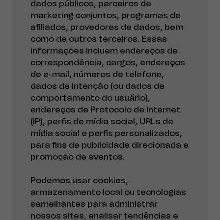
dados públicos, parceiros de
marketing conjuntos, programas de
afiliados, provedores de dados, bem
como de outros terceiros. Essas
informações incluem endereços de
correspondência, cargos, endereços
de e-mail, números de telefone,
dados de intenção (ou dados de
comportamento do usuário),
endereços de Protocolo de Internet
(IP), perfis de mídia social, URLs de
mídia social e perfis personalizados,
para fins de publicidade direcionada e
promoção de eventos.
Podemos usar cookies,
armazenamento local ou tecnologias
semelhantes para administrar
nossos sites, analisar tendências e