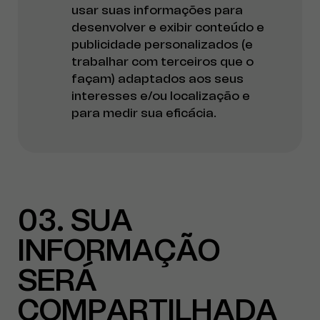
usar suas informações para
desenvolver e exibir conteúdo e
publicidade personalizados (e
trabalhar com terceiros que o
façam) adaptados aos seus
interesses e/ou localização e
para medir sua eficácia.
03
SUA
INFORMAÇÃO
SERÁ
COMPARTILHADA