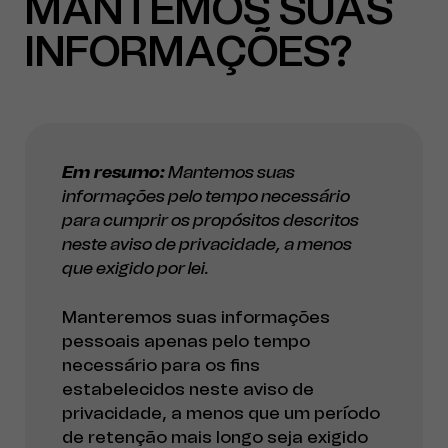
MANTEMOS SUAS
INFORMAÇÕES?
Em resumo:
Mantemos suas
informações pelo tempo necessário
para cumprir os propósitos descritos
neste aviso de privacidade, a menos
que exigido por lei.
Manteremos suas informações
pessoais apenas pelo tempo
necessário para os fins
estabelecidos neste aviso de
privacidade, a menos que um período
de retenção mais longo seja exigido