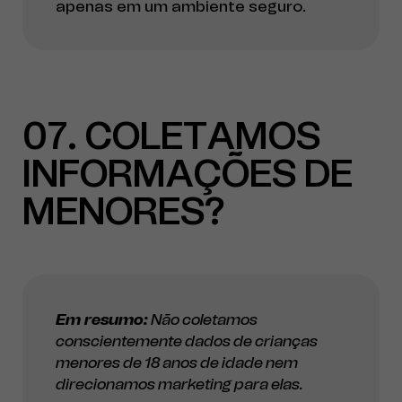
apenas em um ambiente seguro.
07
COLETAMOS
INFORMAÇÕES DE
MENORES?
Em resumo:
Não coletamos
conscientemente dados de crianças
menores de 18 anos de idade nem
direcionamos marketing para elas.