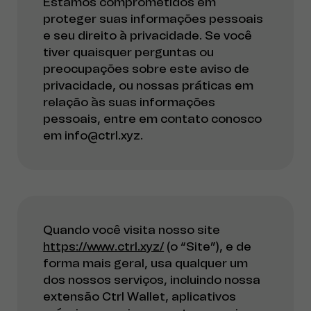
Estamos comprometidos em
proteger suas informações pessoais
e seu direito à privacidade. Se você
tiver quaisquer perguntas ou
preocupações sobre este aviso de
privacidade, ou nossas práticas em
relação às suas informações
pessoais, entre em contato conosco
em info@ctrl.xyz.
Quando você visita nosso site
https://www.ctrl.xyz/
(o “Site”), e de
forma mais geral, usa qualquer um
dos nossos serviços, incluindo nossa
extensão Ctrl Wallet, aplicativos