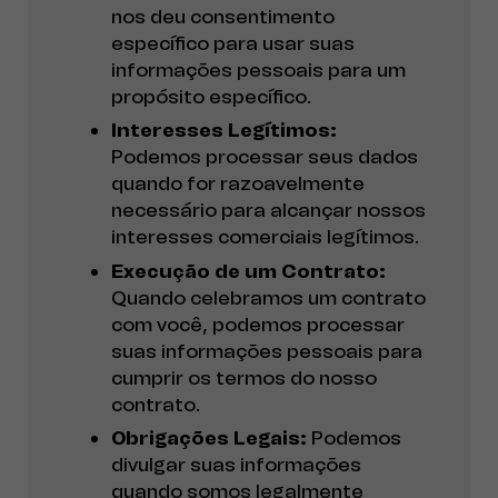
nos deu consentimento
específico para usar suas
informações pessoais para um
propósito específico.
Interesses Legítimos:
Podemos processar seus dados
quando for razoavelmente
necessário para alcançar nossos
interesses comerciais legítimos.
Execução de um Contrato:
Quando celebramos um contrato
com você, podemos processar
suas informações pessoais para
cumprir os termos do nosso
contrato.
Obrigações Legais:
Podemos
divulgar suas informações
quando somos legalmente