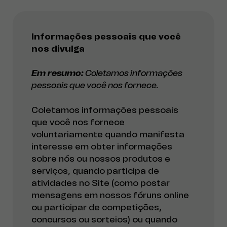
Informações pessoais que você
nos divulga
Em resumo:
Coletamos informações
pessoais que você nos fornece.
Coletamos informações pessoais
que você nos fornece
voluntariamente quando manifesta
interesse em obter informações
sobre nós ou nossos produtos e
serviços, quando participa de
atividades no Site (como postar
mensagens em nossos fóruns online
ou participar de competições,
concursos ou sorteios) ou quando