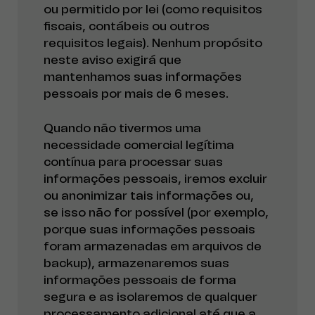
ou permitido por lei (como requisitos
fiscais, contábeis ou outros
requisitos legais). Nenhum propósito
neste aviso exigirá que
mantenhamos suas informações
pessoais por mais de 6 meses.
Quando não tivermos uma
necessidade comercial legítima
contínua para processar suas
informações pessoais, iremos excluir
ou anonimizar tais informações ou,
se isso não for possível (por exemplo,
porque suas informações pessoais
foram armazenadas em arquivos de
backup), armazenaremos suas
informações pessoais de forma
segura e as isolaremos de qualquer
processamento adicional até que a