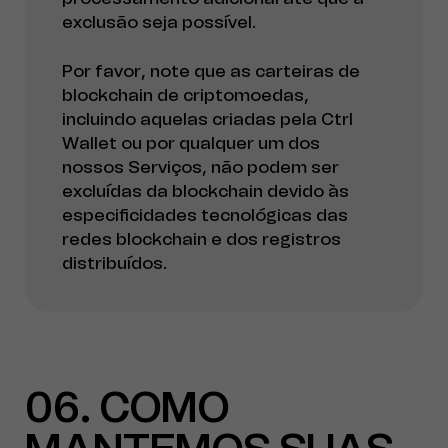
exclusão seja possível.
Por favor, note que as carteiras de
blockchain de criptomoedas,
incluindo aquelas criadas pela Ctrl
Wallet ou por qualquer um dos
nossos Serviços, não podem ser
excluídas da blockchain devido às
especificidades tecnológicas das
redes blockchain e dos registros
distribuídos.
06
COMO