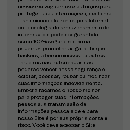
nossas salvaguardas e esforços para
proteger suas informações, nenhuma
transmissão eletrônica pela Internet
ou tecnologia de armazenamento de
informações pode ser garantida
como 100% segura, então não
podemos prometer ou garantir que
hackers, cibercriminosos ou outros
terceiros não autorizados não
poderão vencer nossa segurança e
coletar, acessar, roubar ou modificar
suas informações indevidamente.
Embora façamos o nosso melhor
para proteger suas informações
pessoais, a transmissão de
informações pessoais de e para
nosso Site é por sua própria conta e
risco. Você deve acessar o Site