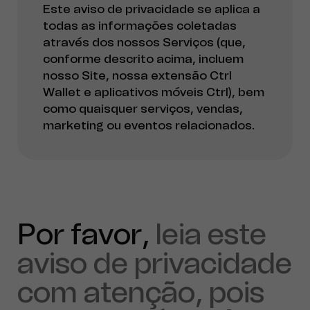
Este aviso de privacidade se aplica a
todas as informações coletadas
através dos nossos Serviços (que,
conforme descrito acima, incluem
nosso Site, nossa extensão Ctrl
Wallet e aplicativos móveis Ctrl), bem
como quaisquer serviços, vendas,
marketing ou eventos relacionados.
Por favor,
leia este
aviso de privacidade
com atenção, pois