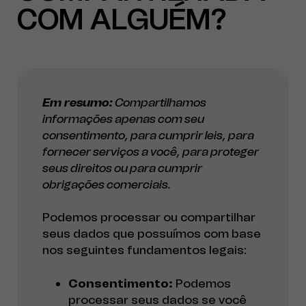
COM ALGUÉM?
Em resumo:
Compartilhamos
informações apenas com seu
consentimento, para cumprir leis, para
fornecer serviços a você, para proteger
seus direitos ou para cumprir
obrigações comerciais.
Podemos processar ou compartilhar
seus dados que possuímos com base
nos seguintes fundamentos legais:
Consentimento:
Podemos
processar seus dados se você