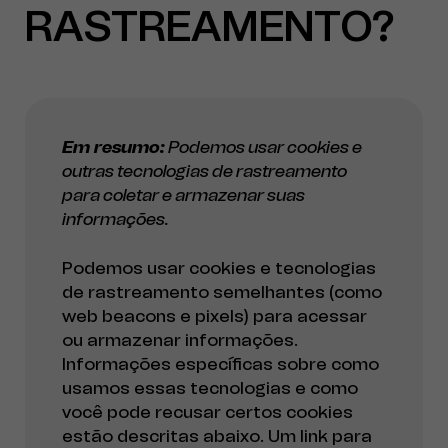
RASTREAMENTO?
Em resumo:
Podemos usar cookies e
outras tecnologias de rastreamento
para coletar e armazenar suas
informações.
Podemos usar cookies e tecnologias
de rastreamento semelhantes (como
web beacons e pixels) para acessar
ou armazenar informações.
Informações específicas sobre como
usamos essas tecnologias e como
você pode recusar certos cookies
estão descritas abaixo. Um link para