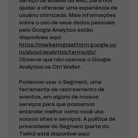
serviço de análise da web, para nos
ajudar a oferecer uma experiência de
usuário otimizada. Mais informações
sobre o uso de seus dados pessoais
pelo Google Analytics estão
disponíveis aqui:
https://marketingplatform.google.co
m/about/analytics/terms/gb/
.
Observe que não usamos o Google
Analytics na Ctrl Wallet.
Podemos usar o Segment, uma
ferramenta de rastreamento de
eventos, em alguns de nossos
serviços para que possamos
entender melhor como você usa
nossos sites e serviços. A política de
privacidade do Segment (parte do
Twilio) está disponível aqui: