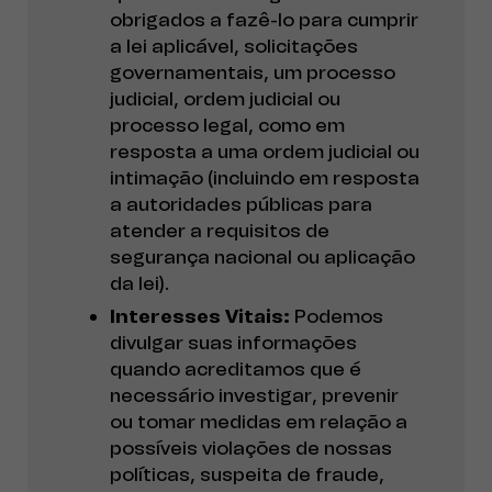
obrigados a fazê-lo para cumprir
a lei aplicável, solicitações
governamentais, um processo
judicial, ordem judicial ou
processo legal, como em
resposta a uma ordem judicial ou
intimação (incluindo em resposta
a autoridades públicas para
atender a requisitos de
segurança nacional ou aplicação
da lei).
Interesses Vitais:
Podemos
divulgar suas informações
quando acreditamos que é
necessário investigar, prevenir
ou tomar medidas em relação a
possíveis violações de nossas
políticas, suspeita de fraude,