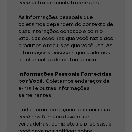
você entra em contato conosco.
As informações pessoais que
coletamos dependem do contexto de
suas interações conosco e com o
Site, das escolhas que você faz e dos
produtos e recursos que você usa. As
informações pessoais que podemos
coletar estão descritas abaixo.
Informações Pessoais Fornecidas
por Você.
Coletamos endereços de
e-mail e outras informações
semelhantes.
Todas as informações pessoais que
você nos fornece devem ser
verdadeiras, completas e precisas, e
você deve nos notificar sobre