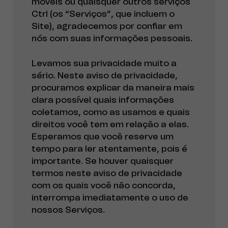
móveis ou quaisquer outros serviços
Ctrl (os “Serviços”, que incluem o
Site), agradecemos por confiar em
nós com suas informações pessoais.
Levamos sua privacidade muito a
sério. Neste aviso de privacidade,
procuramos explicar da maneira mais
clara possível quais informações
coletamos, como as usamos e quais
direitos você tem em relação a elas.
Esperamos que você reserve um
tempo para ler atentamente, pois é
importante. Se houver quaisquer
termos neste aviso de privacidade
com os quais você não concorda,
interrompa imediatamente o uso de
nossos Serviços.