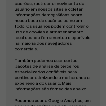
padrões, rastrear o movimento do
usuário em nossos sites e coletar
informações demográficas sobre
nossa base de usuários como um
todo. Os usuários podem controlar o
uso de cookies e armazenamento
local usando ferramentas disponíveis
na maioria dos navegadores
comerciais.
Também podemos usar certos
pacotes de análise de terceiros
especializados confiáveis para
continuar otimizando e melhorando a
experiência do usuário. Mais
informações são fornecidas abaixo.
Podemos usar o Google Analytics, um