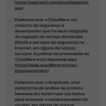
https://segment.com/docs/legal/priv
acy/
.
Podemos usar o Cloudflare, um
conjunto de segurança e
desempenho que fornece mitigação
de negação de serviço distribuída
(DDoS) e serviços de segurança na
Internet, em alguns de nossos
serviços. A política de privacidade do
Cloudflare está disponível aqui:
https://www.cloudflare.com/en-
gb/privacypolicy/
.
Podemos usar o Amplitude, uma
plataforma de análise de produto
baseada em nuvem que usa dados
para examinar o comportamento do
usuário, em alguns de nossos