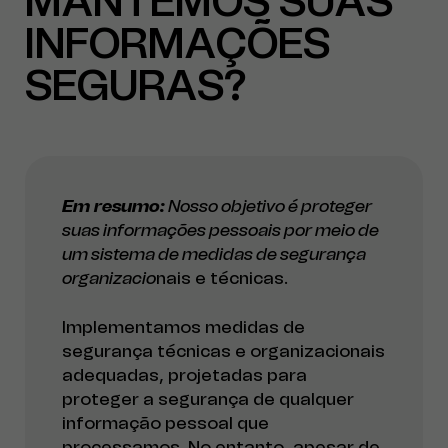
MANTEMOS SUAS
INFORMAÇÕES
SEGURAS?
Em resumo:
Nosso objetivo é proteger
suas informações pessoais por meio de
um sistema de medidas de segurança
organizacio
nais e técnicas.
Implementamos medidas de
segurança técnicas e organizacionais
adequadas, projetadas para
proteger a segurança de qualquer
informação pessoal que
processamos. No entanto, apesar de