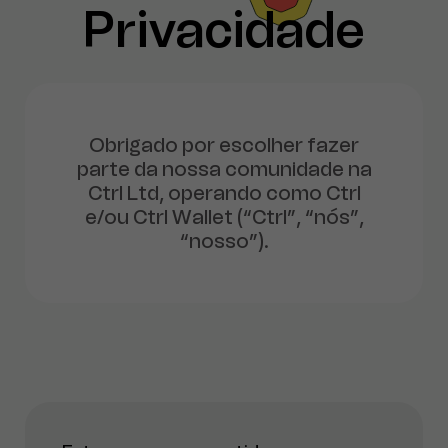
Privacidade
Obrigado por escolher fazer
parte da nossa comunidade na
Ctrl Ltd, operando como Ctrl
e/ou Ctrl Wallet (“Ctrl”, “nós”,
“nosso”).