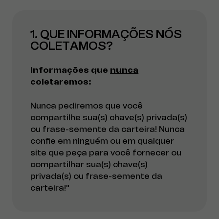
1. QUE INFORMAÇÕES NÓS
COLETAMOS?
Informações que
nunca
coletaremos:
Nunca pediremos que você
compartilhe sua(s) chave(s) privada(s)
ou frase-semente da carteira! Nunca
confie em ninguém ou em qualquer
site que peça para você fornecer ou
compartilhar sua(s) chave(s)
privada(s) ou frase-semente da
carteira!"