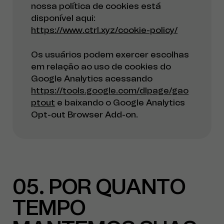
nossa política de cookies está
disponível aqui:
https://www.ctrl.xyz/cookie-policy/
Os usuários podem exercer escolhas
em relação ao uso de cookies do
Google Analytics acessando
https://tools.google.com/dlpage/gao
ptout
e baixando o Google Analytics
Opt-out Browser Add-on.
05
POR QUANTO
TEMPO