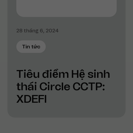
28 tháng 6, 2024
Tin tức
Tiêu điểm Hệ sinh
thái Circle CCTP:
XDEFI