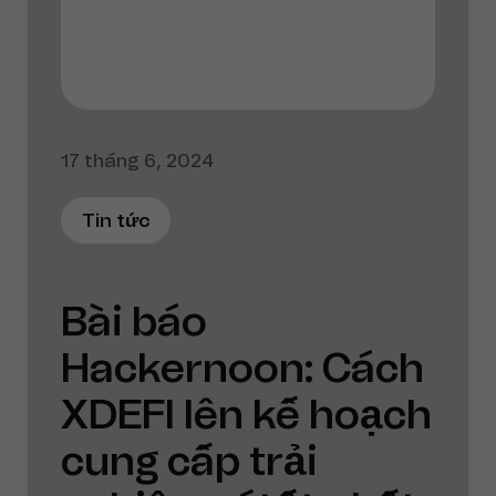
17 tháng 6, 2024
Tin tức
Bài báo
Hackernoon: Cách
XDEFI lên kế hoạch
cung cấp trải