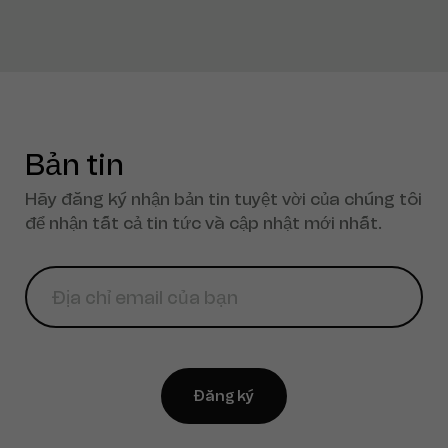
Bản tin
Hãy đăng ký nhận bản tin tuyệt vời của chúng tôi
để nhận tất cả tin tức và cập nhật mới nhất.
Đăng ký