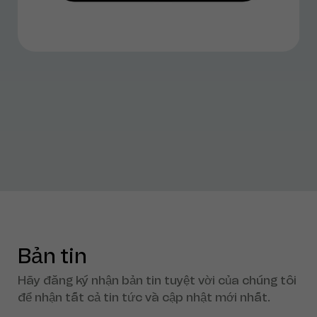
Bản tin
Hãy đăng ký nhận bản tin tuyệt vời của chúng tôi
để nhận tất cả tin tức và cập nhật mới nhất.