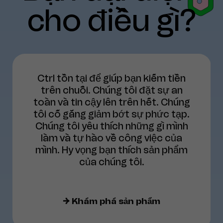
cho
điều
gì?
Ctrl tồn tại để giúp bạn kiếm tiền
trên chuỗi. Chúng tôi đặt sự an
toàn và tin cậy lên trên hết. Chúng
tôi cố gắng giảm bớt sự phức tạp.
Chúng tôi yêu thích những gì mình
làm và tự hào về công việc của
mình. Hy vọng bạn thích sản phẩm
của chúng tôi.
→
Khám phá sản phẩm