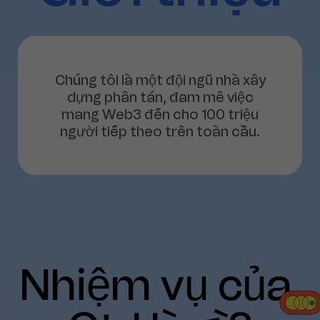
Chúng tôi là một đội ngũ nhà xây
dựng phân tán, đam mê việc
mang Web3 đến cho 100 triệu
người tiếp theo trên toàn cầu.
Nhiệm
vụ
của