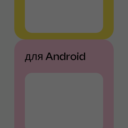
для Android