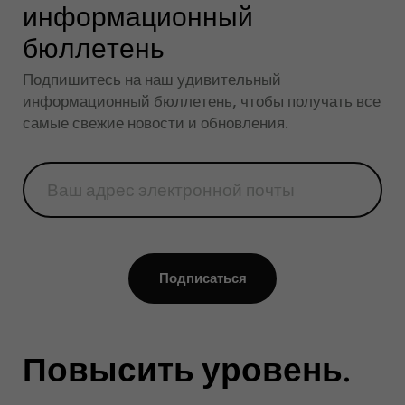
информационный
бюллетень
Подпишитесь на наш удивительный
информационный бюллетень, чтобы получать все
самые свежие новости и обновления.
Подписаться
Повысить уровень
попробовать Ctrl
.