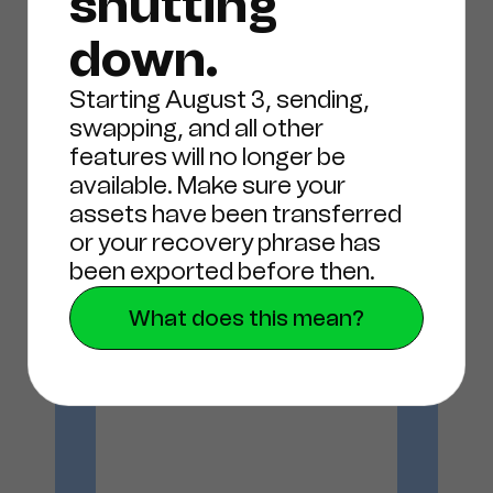
shutting
down.
Starting August 3, sending,
swapping, and all other
features will no longer be
available. Make sure your
assets have been transferred
для Opera
or your recovery phrase has
been exported before then.
What does this mean?