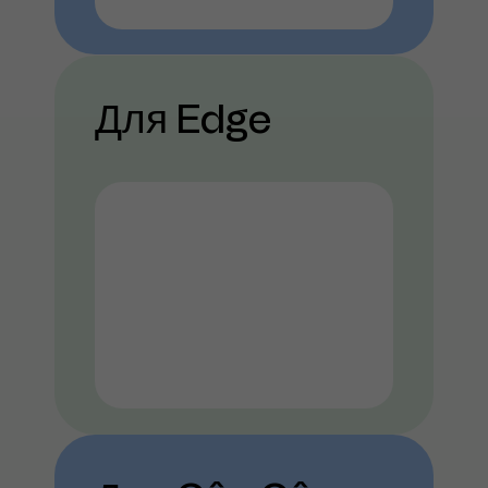
Для Edge