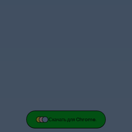
Скачать для Chrome.