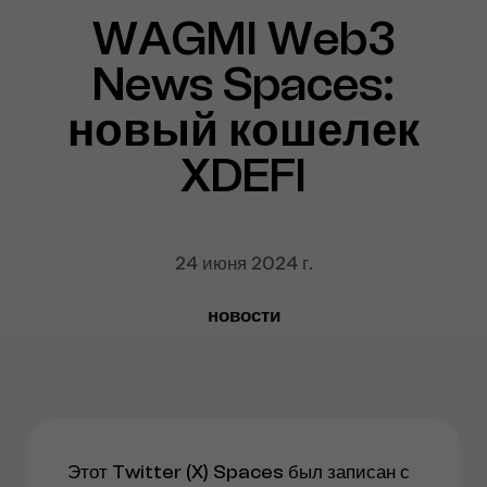
WAGMI Web3
News Spaces:
новый кошелек
XDEFI
24 июня 2024 г.
новости
Этот Twitter (X) Spaces был записан с