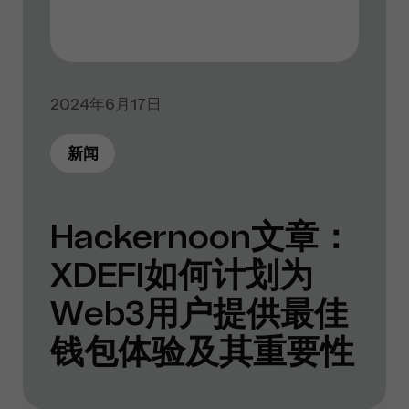
2024年6月17日
新闻
Hackernoon文章：
XDEFI如何计划为
Web3用户提供最佳
钱包体验及其重要性