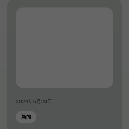
2024年6月28日
新闻