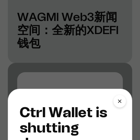
WAGMI Web3新闻
空间：全新的XDEFI
钱包
Ctrl Wallet is
shutting