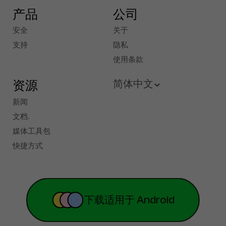
产品
公司
安全
关于
支持
隐私
使用条款
资源
简体中文
新闻
English
文档.
媒体工具包
French
快捷方式
Deutsch
Español
Portuguese
下载适用于 Android
Русский