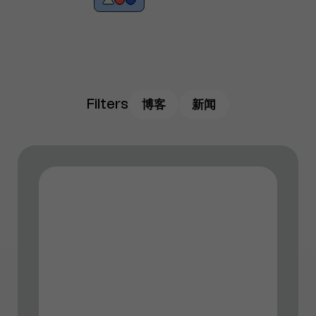
Filters
博客
新闻