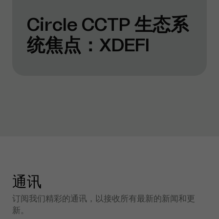
Circle CCTP 生态系
统焦点：XDEFI
通讯
订阅我们精彩的通讯，以接收所有最新的新闻和更
新。