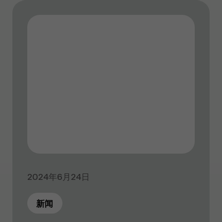
2024年6月24日
新闻