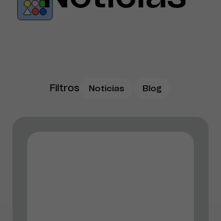
Filtros
Noticias
Blog