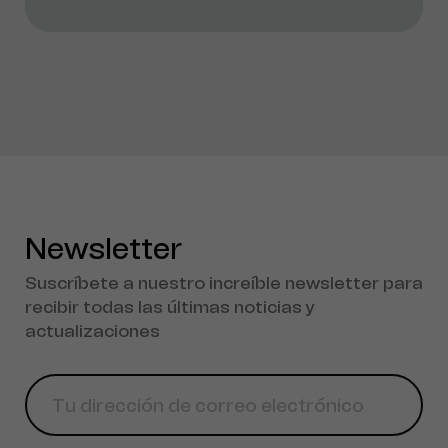
Newsletter
Suscríbete a nuestro increíble newsletter para
recibir todas las últimas noticias y
actualizaciones