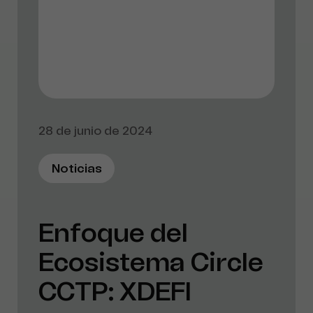
28 de junio de 2024
Noticias
Enfoque del
Ecosistema Circle
CCTP: XDEFI