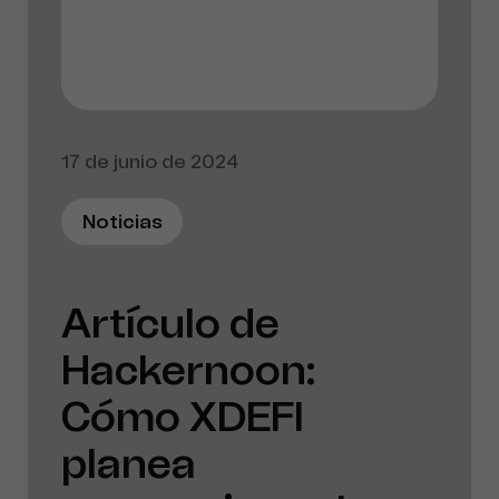
17 de junio de 2024
Noticias
Artículo de
Hackernoon:
Cómo XDEFI
planea