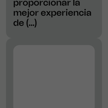
proporcionar la
mejor experiencia
de (...)