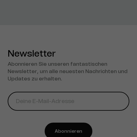
Newsletter
Abonnieren Sie unseren fantastischen
Newsletter, um alle neuesten Nachrichten und
Updates zu erhalten.
Abonnieren