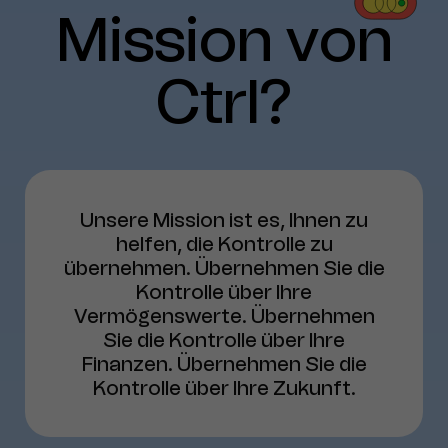
Mission
von
Ctrl?
Unsere Mission ist es, Ihnen zu
helfen, die Kontrolle zu
übernehmen. Übernehmen Sie die
Kontrolle über Ihre
Vermögenswerte. Übernehmen
Sie die Kontrolle über Ihre
Finanzen. Übernehmen Sie die
Kontrolle über Ihre Zukunft.