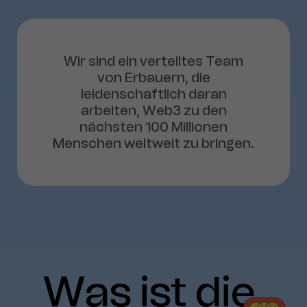
Wir sind ein verteiltes Team
von Erbauern, die
leidenschaftlich daran
arbeiten, Web3 zu den
nächsten 100 Millionen
Menschen weltweit zu bringen.
Was
ist
die