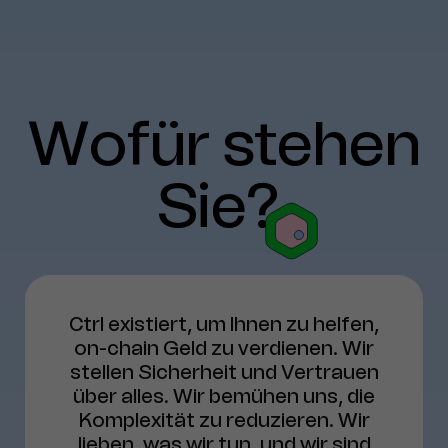
Wofür
stehen
Sie?
Ctrl existiert, um Ihnen zu helfen,
on-chain Geld zu verdienen. Wir
stellen Sicherheit und Vertrauen
über alles. Wir bemühen uns, die
Komplexität zu reduzieren. Wir
lieben, was wir tun, und wir sind