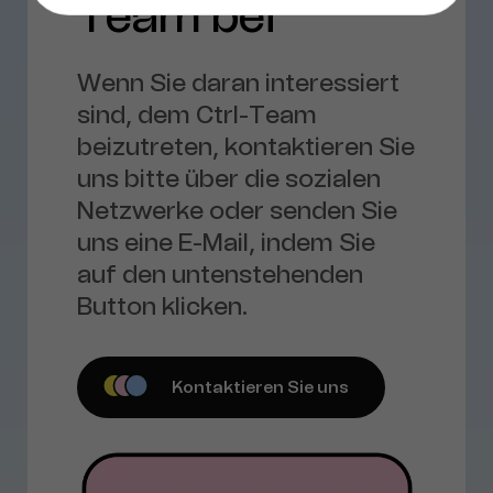
Team bei
Wenn Sie daran interessiert
sind, dem Ctrl-Team
beizutreten, kontaktieren Sie
uns bitte über die sozialen
Netzwerke oder senden Sie
uns eine E-Mail, indem Sie
auf den untenstehenden
Button klicken.
Kontaktieren Sie uns