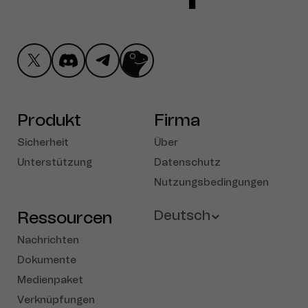
Produkt
Firma
Sicherheit
Über
Unterstützung
Datenschutz
Nutzungsbedingungen
Ressourcen
Deutsch
Nachrichten
English
Dokumente
Medienpaket
French
Verknüpfungen